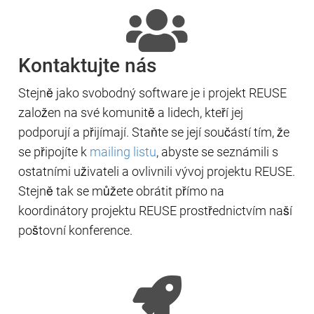
Kontaktujte nás
Stejně jako svobodný software je i projekt REUSE
založen na své komunitě a lidech, kteří jej
podporují a přijímají. Staňte se její součástí tím, že
se připojíte k
mailing listu
, abyste se seznámili s
ostatními uživateli a ovlivnili vývoj projektu REUSE.
Stejně tak se můžete obrátit přímo na
koordinátory projektu REUSE prostřednictvím naší
poštovní konference.