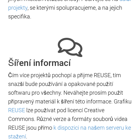
projekty
, se kterými spolupracujeme, a na jejich
specifika.
Šíření informací
Čím více projektů pochopí a přijme REUSE, tím
snazší bude používání a opakované použití
softwaru pro všechny. Neváhejte prosím použít
připravený materiál k šíření této informace. Grafiku
REUSE
lze používat pod licencí Creative
Commons. Různé verze a formáty souborů videa
REUSE jsou přímo
k dispozici na našem serveru ke
stažení
.