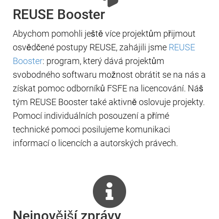
REUSE Booster
Abychom pomohli ještě více projektům přijmout
osvědčené postupy REUSE, zahájili jsme
REUSE
Booster
: program, který dává projektům
svobodného softwaru možnost obrátit se na nás a
získat pomoc odborníků FSFE na licencování. Náš
tým REUSE Booster také aktivně oslovuje projekty.
Pomocí individuálních posouzení a přímé
technické pomoci posilujeme komunikaci
informací o licencích a autorských právech.
Nejnovější zprávy